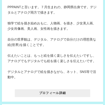
PPPAINTと言います。７月生まれの、静岡県出身です。デジ
タルとアナログ両方で描きます。
独学で絵を描き始めおもに、人物画、を描き、少女美人画、
少女肖像画、美人画、女性画を描きます。
自分の世界観は、デジタル、アナログで自分だけの理想美な
絵(世界)を描くことです。
伝えたいことは、もっと絵を描く楽しさを伝えたいですし、
アナログでもデジタルでも絵を描く楽しさを伝えたいです。
デジタルとアナログで絵を描きながら、ネット、SNS等で活
動中。
プロフィール詳細