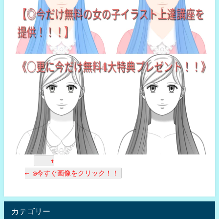
↑
← ◎今すぐ画像をクリック！！
カテゴリー