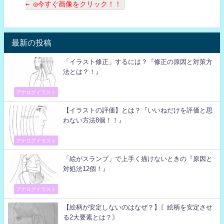
← ◎今すぐ画像をクリック！！
最新の投稿
「イラスト修正」するには？『修正の原因と対策方
法とは？！』
アナログイラスト
【イラストの評価】とは？『いいねだけを評価と思
わない方法8個！！』
アナログイラスト
「絵がスランプ」で上手く描けないときの『原因と
対処法12個！』
アナログイラスト
【絵柄が安定しないのはなぜ？】〘絵柄を安定させ
る2大要素とは？〙