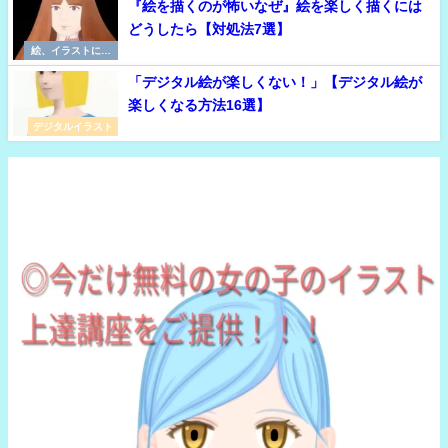
『絵を描くのが怖いなぜ』絵を楽しく描くには
どうしたら【対処法7選】
絵、イラストに必
要な考え方
「デジタル絵が楽しくない！」【デジタル絵が
楽しくなる方法16選】
デジタルイラスト