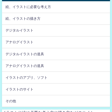
絵、イラストに必要な考え方
絵、イラストの描き方
デジタルイラスト
アナログイラスト
デジタルイラストの道具
アナログイラストの道具
イラストのアプリ、ソフト
イラストのサイト
その他