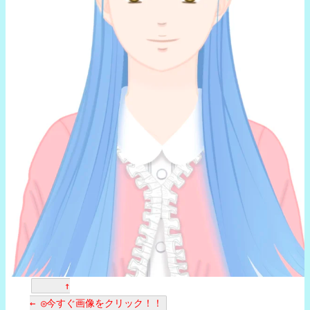
↑
← ◎今すぐ画像をクリック！！