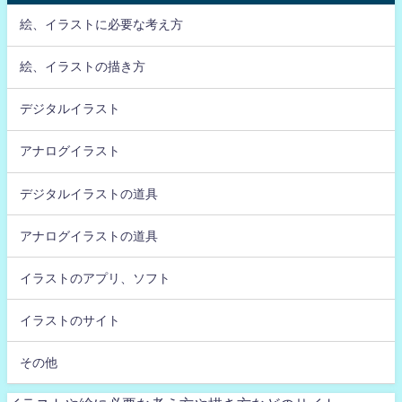
絵、イラストに必要な考え方
絵、イラストの描き方
デジタルイラスト
アナログイラスト
デジタルイラストの道具
アナログイラストの道具
イラストのアプリ、ソフト
イラストのサイト
その他