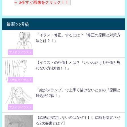
← ◎今すぐ画像をクリック！！
最新の投稿
「イラスト修正」するには？『修正の原因と対策方
法とは？！』
アナログイラスト
【イラストの評価】とは？『いいねだけを評価と思
わない方法8個！！』
アナログイラスト
「絵がスランプ」で上手く描けないときの『原因と
対処法12個！』
アナログイラスト
【絵柄が安定しないのはなぜ？】〘絵柄を安定させ
る2大要素とは？〙