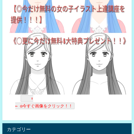
↑
← ◎今すぐ画像をクリック！！
カテゴリー