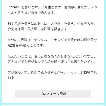
PPPAINTと言います。７月生まれの、静岡県出身です。デジ
タルとアナログ両方で描きます。
独学で絵を描き始めおもに、人物画、を描き、少女美人画、
少女肖像画、美人画、女性画を描きます。
自分の世界観は、デジタル、アナログで自分だけの理想美な
絵(世界)を描くことです。
伝えたいことは、もっと絵を描く楽しさを伝えたいですし、
アナログでもデジタルでも絵を描く楽しさを伝えたいです。
デジタルとアナログで絵を描きながら、ネット、SNS等で活
動中。
プロフィール詳細