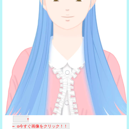
↑
← ◎今すぐ画像をクリック！！