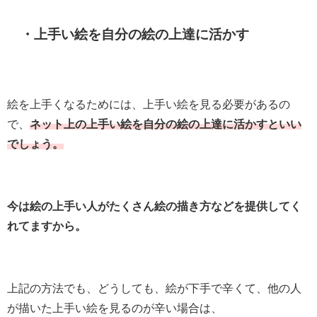
・上手い絵を自分の絵の上達に活かす
絵を上手くなるためには、上手い絵を見る必要があるの
で、
ネット上の上手い絵を自分の絵の上達に活かすといい
でしょう。
今は絵の上手い人がたくさん絵の描き方などを提供してく
れてますから。
上記の方法でも、どうしても、絵が下手で辛くて、他の人
が描いた上手い絵を見るのが辛い場合は、