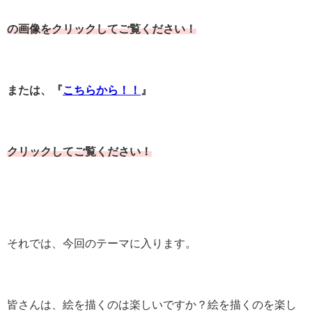
の画像をクリックしてご覧ください！
または、『
こちらから！！
』
クリックしてご覧ください！
それでは、今回のテーマに入ります。
皆さんは、絵を描くのは楽しいですか？絵を描くのを楽し