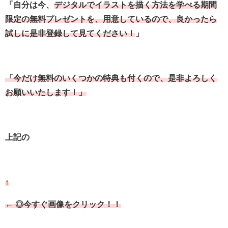
「自分は今、
デジタルでイラストを描く方法を学べる期間
限定の無料プレゼントを、用意しているので、良かったら
試しに是非登録して見てください！
」
「今だけ無料のいくつかの特典も付くので、是非よろしく
お願いいたします！」
上記の
↑
← ◎今すぐ画像をクリック！！