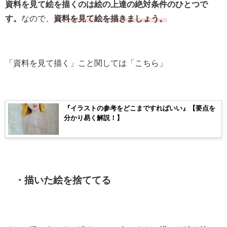
資料を見て絵を描くのは絵の上達の絶対条件のひとつで
す。
なので、
資料を見て絵を描きましょう。
「資料を見て描く」こと関しては「こちら」
『イラストの参考をどこまですればいい』【要点を
分かり易く解説！】
・描いた絵を捨ててる