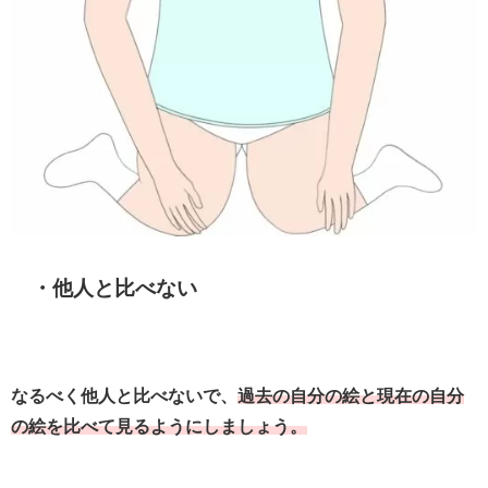
・他人と比べない
なるべく他人と比べないで、
過去の自分の絵と現在の自分
の絵を比べて見るようにしましょう。