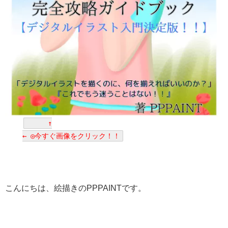
↑
← ◎今すぐ画像をクリック！！
こんにちは、絵描きのPPPAINTです。