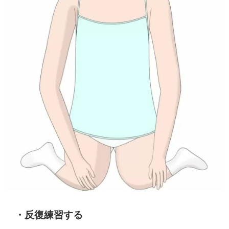
・反復練習する