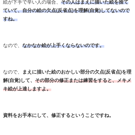
絵が下手で辛い人の場合、
その人はまえに描いた絵を捨て
ていて、自分の絵の欠点(反省点)を理解(自覚)してないので
すね。
なので、
なかなか絵が上手くならないのです。
なので、
まえに描いた絵のおかしい部分の欠点(反省点)を理
解(自覚)して、
その部分の修正または練習をすると、メキメ
キ絵が上達しますよ。
資料をお手本にして、修正するということですね。