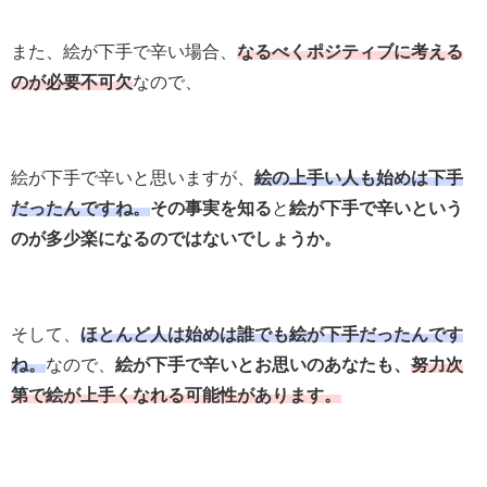
また、絵が下手で辛い場合、
なるべくポジティブに考える
のが必要不可欠
なので、
絵が下手で辛いと思いますが、
絵の上手い人も始めは下手
だったんですね。
その事実を知る
と
絵が下手で辛いという
のが多少楽になるのではないでしょうか。
そして、
ほとんど人は始めは誰でも絵が下手だったんです
ね。
なので、
絵が下手で辛いとお思いのあなたも、
努力次
第で絵が上手くなれる可能性があります。