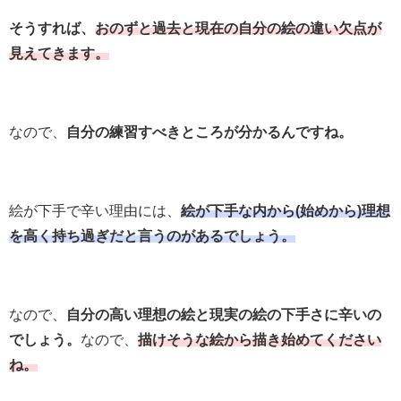
そうすれば、
おのずと過去と現在の自分の絵の違い欠点が
見えてきます。
なので、
自分の練習すべきところが分かるんですね。
絵が下手で辛い理由には、
絵が下手な内から(始めから)理想
を高く持ち過ぎだと言うのがあるでしょう。
なので、
自分の高い理想の絵と現実の絵の下手さに辛いの
でしょう。
なので、
描けそうな絵から描き始めてください
ね。