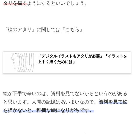
タリを描く
ようにするといいでしょう。
「絵のアタリ」に関しては「こちら」
「デジタルイラストもアタリが必要」『イラストを
上手く描くためには』
絵が下手で辛いのは、資料を見てないからというのがある
と思います。人間の記憶はあいまいなので、
資料を見て絵
を描かないと、稚拙な絵になりがちです。