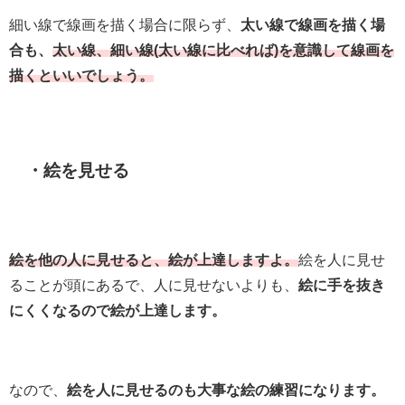
細い線で線画を描く場合に限らず、
太い線で線画を描く場
合も、
太い線、細い線(太い線に比べれば)を意識して線画を
描くといいでしょう。
・絵を見せる
絵を他の人に見せると、絵が上達しますよ。
絵を人に見せ
ることが頭にあるで、人に見せないよりも、
絵に手を抜き
にくくなるので絵が上達します。
なので、
絵を人に見せるのも大事な絵の練習になります。