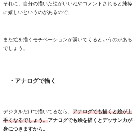
それに、自分の描いた絵がいいねやコメントされると純粋
に嬉しいというのがあるので、
また絵を描くモチベーションが湧いてくるというのがある
でしょう。
・アナログで描く
デジタルだけで描いてるなら、
アナログでも描くと絵が上
手くなるでしょう。
アナログでも絵を描くとデッサン力が
身につきますから。