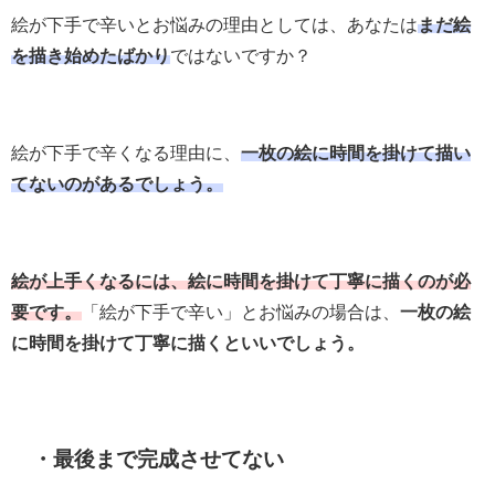
絵が下手で辛いとお悩みの理由としては、あなたは
まだ絵
を描き始めたばかり
ではないですか？
絵が下手で辛くなる理由に、
一枚の絵に時間を掛けて描い
てないのがあるでしょう。
絵が上手くなるには、絵に時間を掛けて丁寧に描くのが必
要です。
「絵が下手で辛い」とお悩みの場合は、
一枚の絵
に時間を掛けて丁寧に描くといいでしょう。
・最後まで完成させてない