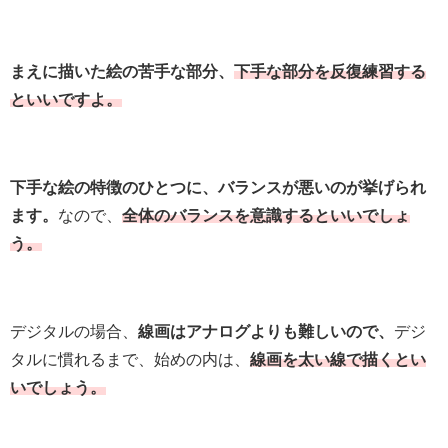
まえに描いた絵の苦手な部分、
下手な部分を反復練習する
といいですよ。
下手な絵の特徴のひとつに、バランスが悪いのが挙げられ
ます。
なので、
全体のバランスを意識するといいでしょ
う。
デジタルの場合、
線画はアナログよりも難しいので、
デジ
タルに慣れるまで、始めの内は、
線画を太い線で描くとい
いでしょう。