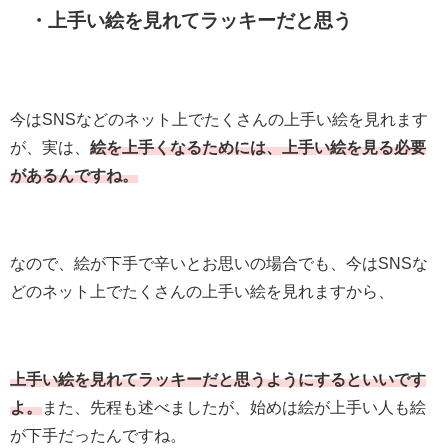
・上手い絵を見れてラッキーだと思う
今はSNSなどのネット上でたくさんの上手い絵を見れます
が、実は、
絵を上手くなるためには、上手い絵を見る必要
があるんですね。
なので、絵が下手で辛いとお思いの場合でも、今はSNSな
どのネット上でたくさんの上手い絵を見れますから、
上手い絵を見れてラッキーだと思うようにするといいです
よ。
また、先程も述べましたが、始めは絵が上手い人も絵
が下手だったんですね。