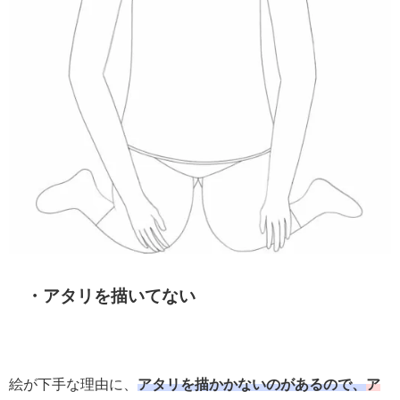
・アタリを描いてない
絵が下手な理由に、
アタリを描かかないのがあるので、
ア