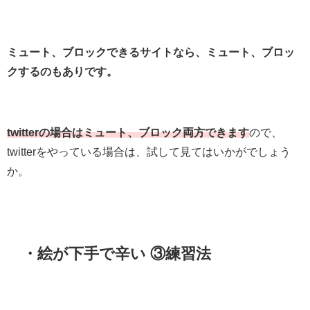
ミュート、ブロックできるサイトなら、ミュート、ブロッ
クするのもありです。
twitterの場合はミュート、ブロック両方できます
ので、
twitterをやっている場合は、試して見てはいかがでしょう
か。
・絵が下手で辛い ③練習法