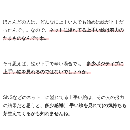
ほとんどの人は、どんなに上手い人でも始めは絵が下手だ
ったんです。なので、
ネットに溢れてる上手い絵は努力の
たまものなんですね。
そう思えば、絵が下手で辛い場合でも、
多少ポジティブに
上手い絵を見れるのではないでしょうか。
SNSなどのネット上に溢れてる上手い絵は、その人の努力
の結果だと思うと、
多少感謝(上手い絵を見れて)の気持ちも
芽生えてくるかも知れませんね。