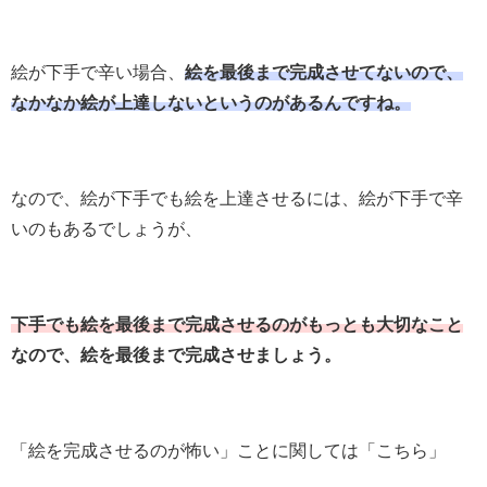
絵が下手で辛い場合、
絵を最後まで完成させてないので、
なかなか絵が上達しないというのがあるんですね。
なので、絵が下手でも絵を上達させるには、絵が下手で辛
いのもあるでしょうが、
下手でも絵を最後まで完成させるのがもっとも大切なこと
なので、絵を最後まで完成させましょう。
「絵を完成させるのが怖い」ことに関しては「こちら」