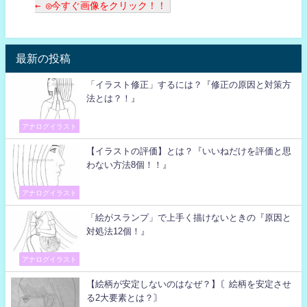
← ◎今すぐ画像をクリック！！
最新の投稿
「イラスト修正」するには？『修正の原因と対策方
法とは？！』
アナログイラスト
【イラストの評価】とは？『いいねだけを評価と思
わない方法8個！！』
アナログイラスト
「絵がスランプ」で上手く描けないときの『原因と
対処法12個！』
アナログイラスト
【絵柄が安定しないのはなぜ？】〘絵柄を安定させ
る2大要素とは？〙