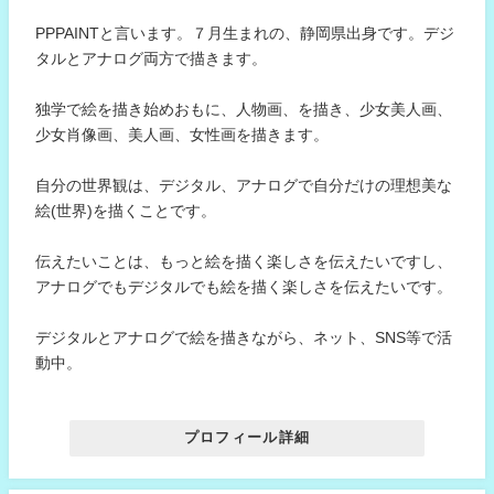
PPPAINTと言います。７月生まれの、静岡県出身です。デジ
タルとアナログ両方で描きます。
独学で絵を描き始めおもに、人物画、を描き、少女美人画、
少女肖像画、美人画、女性画を描きます。
自分の世界観は、デジタル、アナログで自分だけの理想美な
絵(世界)を描くことです。
伝えたいことは、もっと絵を描く楽しさを伝えたいですし、
アナログでもデジタルでも絵を描く楽しさを伝えたいです。
デジタルとアナログで絵を描きながら、ネット、SNS等で活
動中。
プロフィール詳細