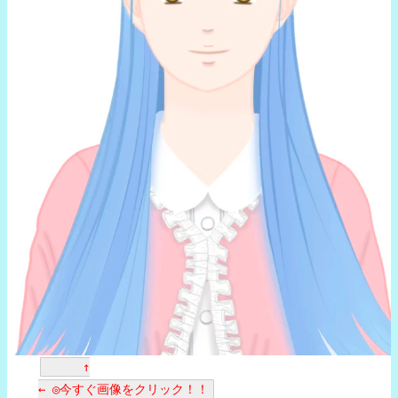
↑
← ◎今すぐ画像をクリック！！