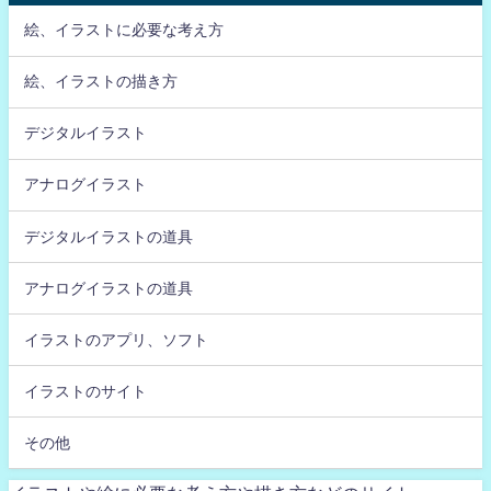
絵、イラストに必要な考え方
絵、イラストの描き方
デジタルイラスト
アナログイラスト
デジタルイラストの道具
アナログイラストの道具
イラストのアプリ、ソフト
イラストのサイト
その他