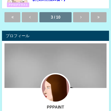
アナログイラスト
3 / 10
プロフィール
PPPAINT