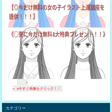
↑
← ◎今すぐ画像をクリック！！
カテゴリー