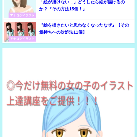
「絵が描けない…」どうしたら絵が描けるの
か？『その方法15個！』
アナログイラスト
『絵を描きたいと思わなくなったなぜ』【その
気持ちへの対処法11個】
アナログイラスト