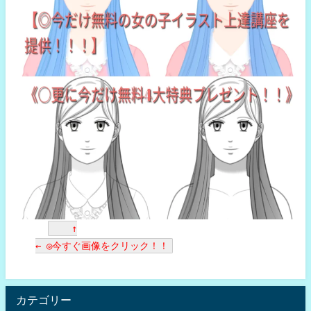
↑
← ◎今すぐ画像をクリック！！
カテゴリー