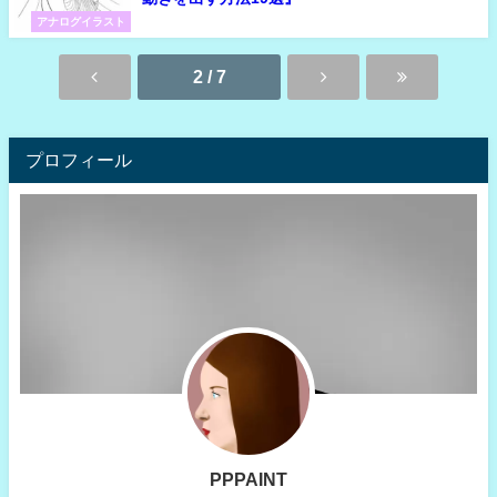
アナログイラスト
2 / 7
プロフィール
PPPAINT