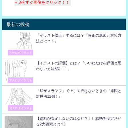
← ◎今すぐ画像をクリック！！
最新の投稿
「イラスト修正」するには？『修正の原因と対策方
法とは？！』
アナログイラスト
【イラストの評価】とは？『いいねだけを評価と思
わない方法8個！！』
アナログイラスト
「絵がスランプ」で上手く描けないときの『原因と
対処法12個！』
アナログイラスト
【絵柄が安定しないのはなぜ？】〘絵柄を安定させ
る2大要素とは？〙