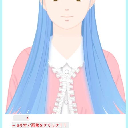
↑
← ◎今すぐ画像をクリック！！