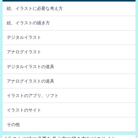
絵、イラストに必要な考え方
絵、イラストの描き方
デジタルイラスト
アナログイラスト
デジタルイラストの道具
アナログイラストの道具
イラストのアプリ、ソフト
イラストのサイト
その他