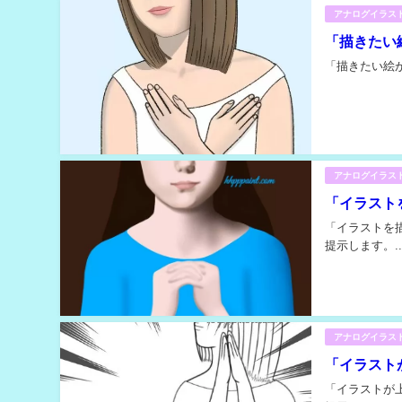
アナログイラス
「描きたい
「描きたい絵が
アナログイラス
「イラスト
「イラストを
提示します。..
アナログイラス
「イラスト
「イラストが