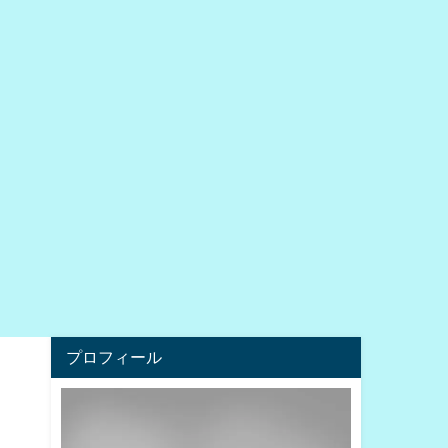
プロフィール