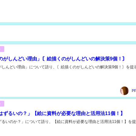
ト
のがしんどい理由」〘絵描くのがしんどいの解決策9個！〙
がしんどい理由」について語り、〘絵描くのがしんどいの解決策9個！〙を提
P
ト
はずるいの？」【絵に資料が必要な理由と活用法11個！】
ずるいのか？」について語り、【絵に資料が必要な理由と活用法11個！】を