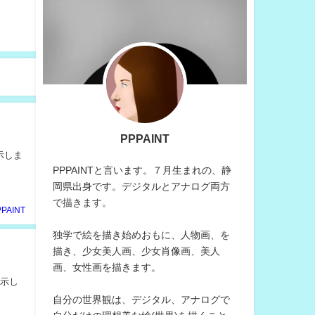
PPPAINT
示しま
PPPAINTと言います。７月生まれの、静
岡県出身です。デジタルとアナログ両方
で描きます。
PPAINT
独学で絵を描き始めおもに、人物画、を
描き、少女美人画、少女肖像画、美人
画、女性画を描きます。
提示し
自分の世界観は、デジタル、アナログで