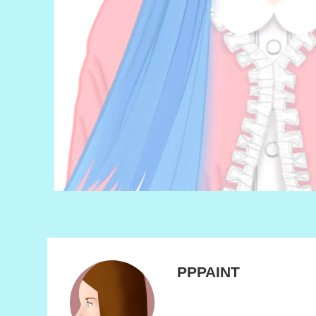
PPPAINT