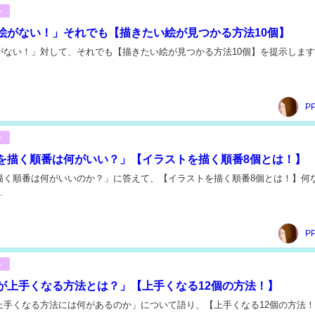
ト
絵がない！」それでも【描きたい絵が見つかる方法10個】
ない！」対して、それでも【描きたい絵が見つかる方法10個】を提示します。
P
ト
を描く順番は何がいい？」【イラストを描く順番8個とは！】
描く順番は何がいいのか？」に答えて、【イラストを描く順番8個とは！】何
.
P
ト
が上手くなる方法とは？」【上手くなる12個の方法！】
上手くなる方法には何があるのか」について語り、【上手くなる12個の方法