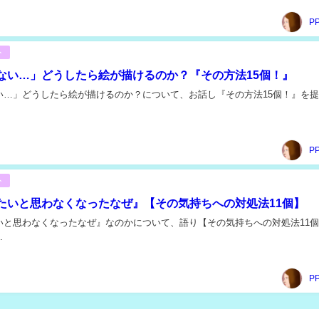
P
ト
ない…」どうしたら絵が描けるのか？『その方法15個！』
い…」どうしたら絵が描けるのか？について、お話し『その方法15個！』を
P
ト
たいと思わなくなったなぜ』【その気持ちへの対処法11個】
いと思わなくなったなぜ』なのかについて、語り【その気持ちへの対処法11
.
P