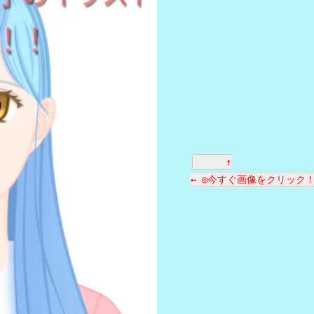
↑
← ◎今すぐ画像をクリック