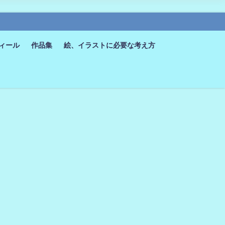
ィール
作品集
絵、イラストに必要な考え方