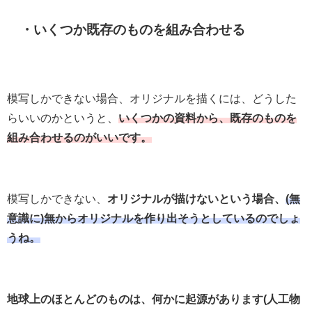
・いくつか既存のものを組み合わせる
模写しかできない場合、オリジナルを描くには、どうした
らいいのかというと、
いくつかの資料から、既存のものを
組み合わせるのがいいです。
模写しかできない、
オリジナルが描けないという場合、
(無
意識に)無からオリジナルを作り出そうとしているのでしょ
うね。
地球上のほとんどのものは、何かに起源があります(人工物