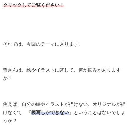
クリックしてご覧ください！
それでは、今回のテーマに入ります。
皆さんは、絵やイラストに関して、何か悩みがあります
か？
例えば、自分の絵やイラストが描けない、オリジナルが描
けなくて、『
模写しかできない
』ということはないでしょ
うか？