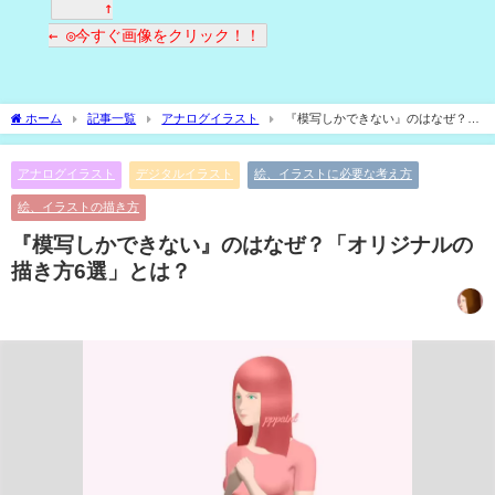
↑
← ◎今すぐ画像をクリック！！
ホーム
記事一覧
アナログイラスト
『模写しかできない』のはなぜ？
「オリジナルの描き方6選」とは？
アナログイラスト
デジタルイラスト
絵、イラストに必要な考え方
絵、イラストの描き方
『模写しかできない』のはなぜ？「オリジナルの
描き方6選」とは？