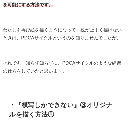
を可能にする方法です。
わたしも再び絵を描くようになって、絵が上手く描けない
ときは、PDCAサイクルというのを知りませんでしたが、
それでも、知らず知らずに、PDCAサイクルのような練習
の仕方をしていたと思います。
・『模写しかできない』③オリジナ
ルを描く方法①