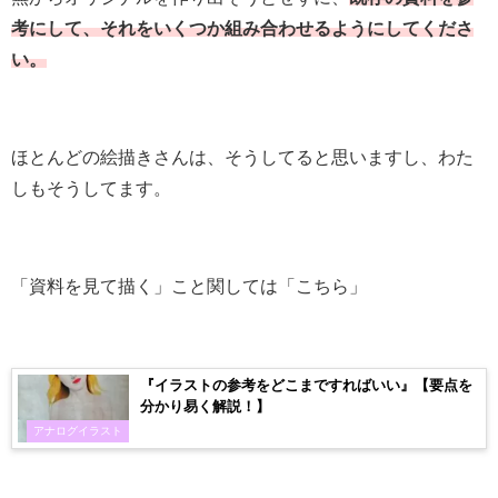
考にして、それをいくつか組み合わせるようにしてくださ
い。
ほとんどの絵描きさんは、そうしてると思いますし、わた
しもそうしてます。
「資料を見て描く」こと関しては「こちら」
『イラストの参考をどこまですればいい』【要点を
分かり易く解説！】
アナログイラスト