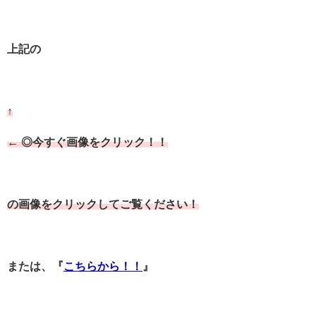
上記の
↑
←
◎今すぐ画像をクリック！！
の画像をクリックしてご覧ください！
または、『
こちらから！！
』