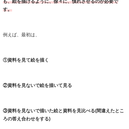
も、絵を描けるように、徐々に、慣れさせるのが必要で
す。
例えば、最初は、
①資料を見て絵を描く
②資料を見ないで絵を描いて見る
③資料を見ないで描いた絵と資料を見比べる(間違えたとこ
ろの答え合わせをする)