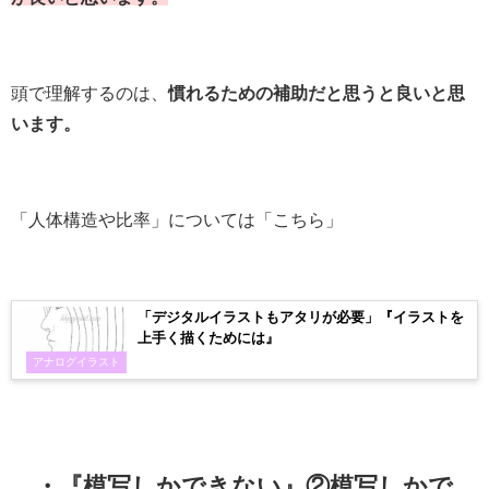
頭で理解するのは、
慣れるための補助だと思うと良いと思
います。
「人体構造や比率」については「こちら」
「デジタルイラストもアタリが必要」『イラストを
上手く描くためには』
アナログイラスト
・『模写しかできない』②模写しかで