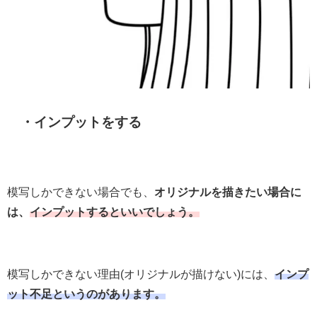
・インプットをする
模写しかできない場合でも、
オリジナルを描きたい場合に
は、
インプットするといいでしょう。
模写しかできない理由(オリジナルが描けない)には、
インプ
ット不足というのがあります。