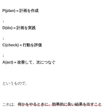
P(plan) = 計画を作成
↓
D(do) = 計画を実践
↓
C(check) = 行動を評価
↓
A(act) = 改善して、次につなぐ
というもので、
これは、
何かをやるときに、効率的に良い結果を出すこと