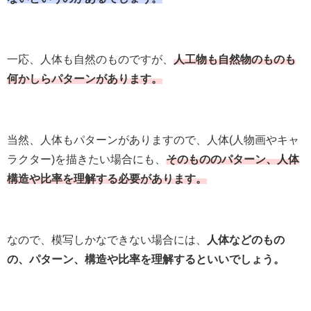
一応、人体も自然のものですが、
人工物も自然物のものも
何かしらパターンがあります。
当然、人体もパターンがありますので、人体(人物画やキャ
ラクター)を描きたい場合にも、
そのもののパターン、人体
構造や比率を理解する必要があります。
なので、模写しかなできない場合には、
人体などのもの
の、パターン、構造や比率を理解するといいでしょう。