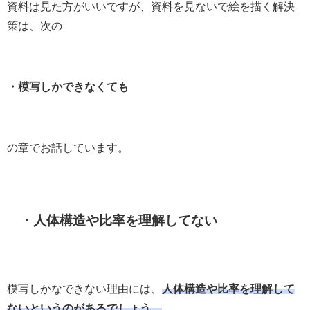
資料は見た方がいいですが、資料を見ないで絵を描く解決
策は、次の
・模写しかできなくても
の章でお話しています。
・人体構造や比率を理解してない
模写しかなできない理由には、
人体構造や比率を理解して
ないというのがあるでしょう。