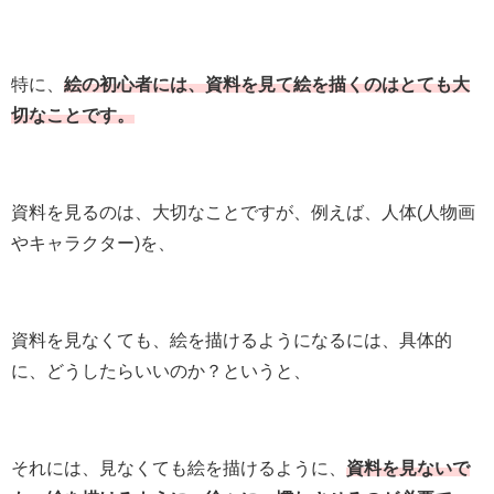
特に、
絵の初心者には、資料を見て絵を描くのはとても大
切なことです。
資料を見るのは、大切なことですが、例えば、人体(人物画
やキャラクター)を、
資料を見なくても、絵を描けるようになるには、具体的
に、どうしたらいいのか？というと、
それには、見なくても絵を描けるように、
資料を見ないで