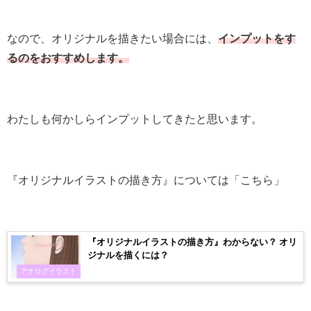
なので、オリジナルを描きたい場合には、
インプットをす
るのをおすすめします。
わたしも何かしらインプットしてきたと思います。
『オリジナルイラストの描き方』については「こちら」
『オリジナルイラストの描き方』わからない？ オリ
ジナルを描くには？
アナログイラスト