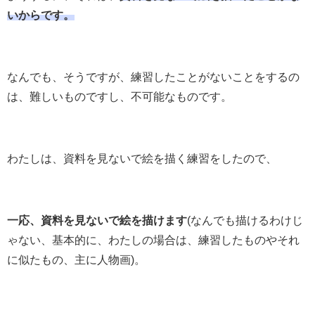
いからです。
なんでも、そうですが、練習したことがないことをするの
は、難しいものですし、不可能なものです。
わたしは、資料を見ないで絵を描く練習をしたので、
一応、資料を見ないで絵を描けます
(なんでも描けるわけじ
ゃない、基本的に、わたしの場合は、練習したものやそれ
に似たもの、主に人物画)。