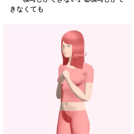
きなくても