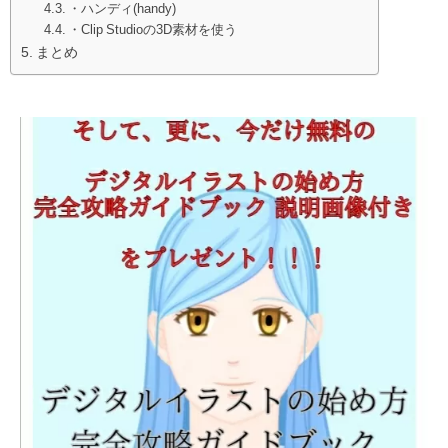
・ハンディ(handy)
・Clip Studioの3D素材を使う
まとめ