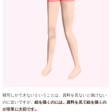
模写しかできないということは、資料を見ないと描けない
のに近いですが、
絵を描くのには、資料を見て絵を描くの
が非常に大切です。