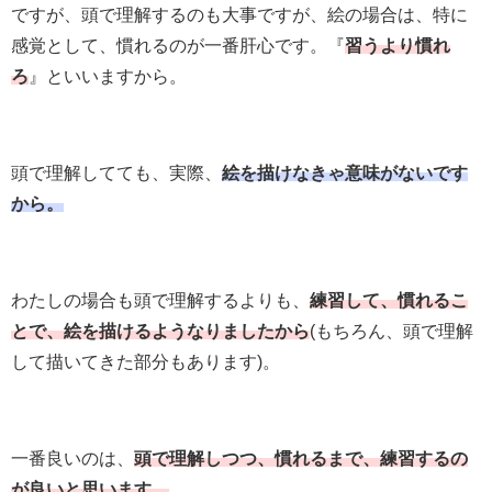
ですが、頭で理解するのも大事ですが、絵の場合は、特に
感覚として、慣れるのが一番肝心です。『
習うより慣れ
ろ
』といいますから。
頭で理解してても、実際、
絵を描けなきゃ意味がないです
から。
わたしの場合も頭で理解するよりも、
練習して、慣れるこ
とで、絵を描けるようなりましたから
(もちろん、頭で理解
して描いてきた部分もあります)。
一番良いのは、
頭で理解しつつ、慣れるまで、練習するの
が良いと思います。