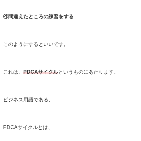
④間違えたところの練習をする
このようにするといいです。
これは、
PDCAサイクル
というものにあたります。
ビジネス用語である、
PDCAサイクルとは、