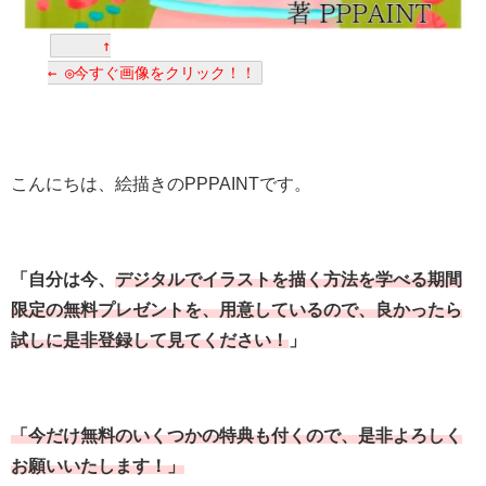
↑
← ◎今すぐ画像をクリック！！
こんにちは、絵描きのPPPAINTです。
「自分は今、
デジタルでイラストを描く方法を学べる期間
限定の無料プレゼントを、用意しているので、良かったら
試しに是非登録して見てください！
」
「今だけ無料のいくつかの特典も付くので、是非よろしく
お願いいたします！」