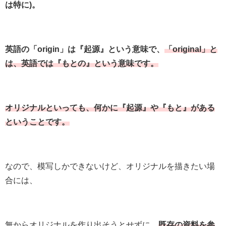
は特に)。
英語の「origin」は『起源』という意味で、
「original」と
は、英語では『もとの』という意味です。
オリジナルといっても、何かに『起源』や『もと』がある
ということです。
なので、模写しかできないけど、オリジナルを描きたい場
合には、
無からオリジナルを作り出そうとせずに、
既存の資料を参