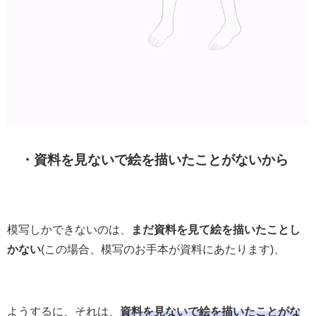
・資料を見ないで絵を描いたことがないから
模写しかできないのは、
まだ資料を見て絵を描いたことし
かない
(この場合、模写のお手本が資料にあたります)、
ようするに、それは、
資料を見ないで絵を描いたことがな