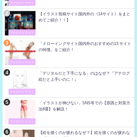
アナログイラスト
【イラスト投稿サイト国内外の《14サイト》をまと
めてご紹介！！】
アナログイラスト
「ドローイングサイト国内外のおすすめの13 サイト
の特徴」をご紹介！
アナログイラスト
「デジタルだと下手になる」のはなぜ？『アナログ
絵だと上手いのに！』
アナログイラスト
「イラストが伸びない」SNS等での【原因と対策方
法8選】を解説！
アナログイラスト
【絵を描くのが疲れるなぜ？】絵を描くのが疲れな