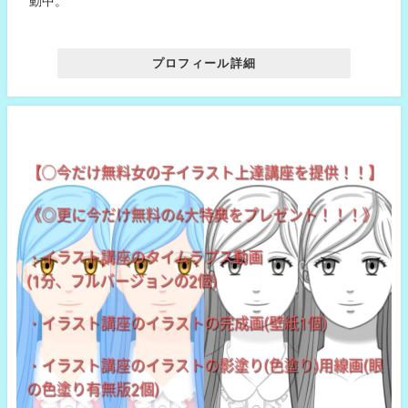
動中。
プロフィール詳細