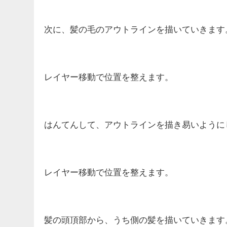
次に、髪の毛のアウトラインを描いていきます
レイヤー移動で位置を整えます。
はんてんして、アウトラインを描き易いように
レイヤー移動で位置を整えます。
髪の頭頂部から、うち側の髪を描いていきます