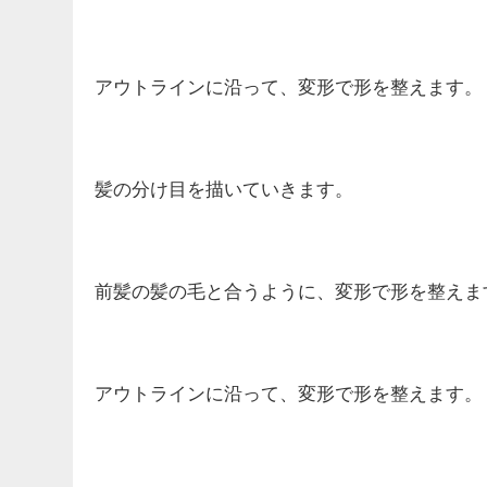
アウトラインに沿って、変形で形を整えます。
髪の分け目を描いていきます。
前髪の髪の毛と合うように、変形で形を整えま
アウトラインに沿って、変形で形を整えます。