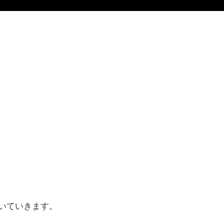
いていきます。