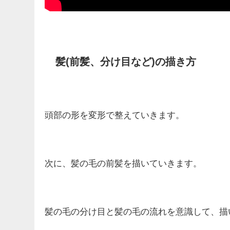
髪(前髪、分け目など)の描き⽅
頭部の形を変形で整えていきます。
次に、髪の毛の前髪を描いていきます。
髪の毛の分け目と髪の毛の流れを意識して、描